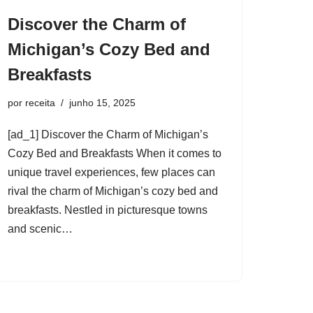
Discover the Charm of
Michigan’s Cozy Bed and
Breakfasts
por
receita
junho 15, 2025
[ad_1] Discover the Charm of Michigan’s
Cozy Bed and Breakfasts When it comes to
unique travel experiences, few places can
rival the charm of Michigan’s cozy bed and
breakfasts. Nestled in picturesque towns
and scenic…