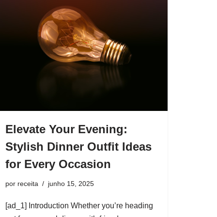
Elevate Your Evening:
Stylish Dinner Outfit Ideas
for Every Occasion
por
receita
junho 15, 2025
[ad_1] Introduction Whether you’re heading