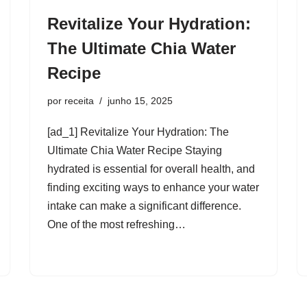
Revitalize Your Hydration:
The Ultimate Chia Water
Recipe
por
receita
junho 15, 2025
[ad_1] Revitalize Your Hydration: The
Ultimate Chia Water Recipe Staying
hydrated is essential for overall health, and
finding exciting ways to enhance your water
intake can make a significant difference.
One of the most refreshing…