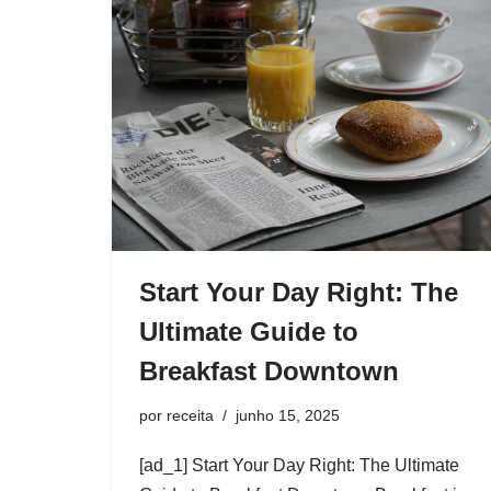
Start Your Day Right: The
Ultimate Guide to
Breakfast Downtown
por
receita
junho 15, 2025
[ad_1] Start Your Day Right: The Ultimate