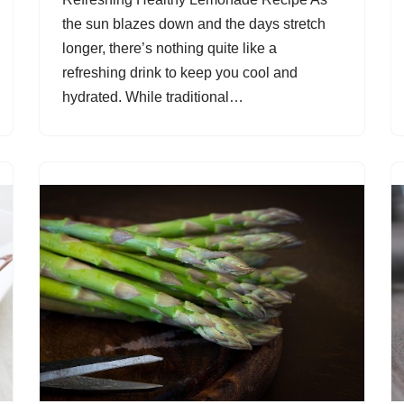
the sun blazes down and the days stretch
longer, there’s nothing quite like a
refreshing drink to keep you cool and
hydrated. While traditional…