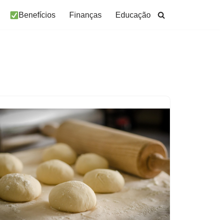
Benefícios
Finanças
Educação