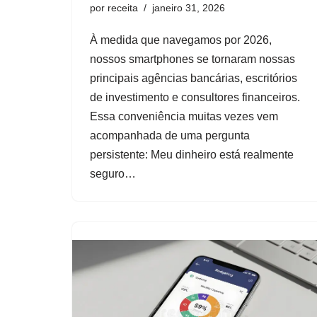
por
receita
janeiro 31, 2026
À medida que navegamos por 2026,
nossos smartphones se tornaram nossas
principais agências bancárias, escritórios
de investimento e consultores financeiros.
Essa conveniência muitas vezes vem
acompanhada de uma pergunta
persistente: Meu dinheiro está realmente
seguro…