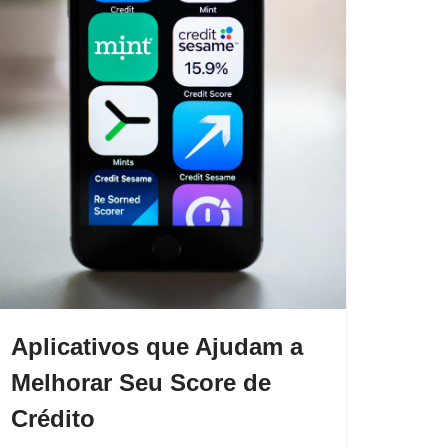
Aplicativos que Ajudam a
Melhorar Seu Score de
Crédito