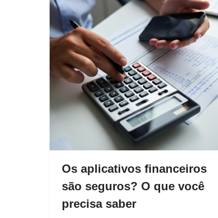
Os aplicativos financeiros
são seguros? O que você
precisa saber