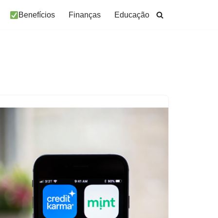
Benefícios
Finanças
Educação