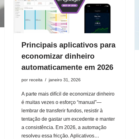
Principais aplicativos para
economizar dinheiro
automaticamente em 2026
por
receita
janeiro 31, 2026
A parte mais difícil de economizar dinheiro
é muitas vezes o esforço “manual”—
lembrar de transferir fundos, resistir à
tentação de gastar um excedente e manter
a consistência. Em 2026, a automação
resolveu essa fricção. Aplicativos…