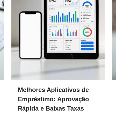
Melhores Aplicativos de
Empréstimo: Aprovação
Rápida e Baixas Taxas