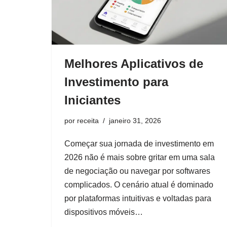
Melhores Aplicativos de
Investimento para
Iniciantes
por
receita
janeiro 31, 2026
Começar sua jornada de investimento em
2026 não é mais sobre gritar em uma sala
de negociação ou navegar por softwares
complicados. O cenário atual é dominado
por plataformas intuitivas e voltadas para
dispositivos móveis…