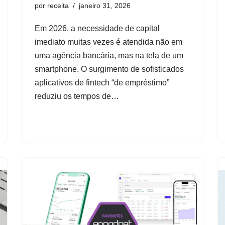
por
receita
janeiro 31, 2026
Em 2026, a necessidade de capital
imediato muitas vezes é atendida não em
uma agência bancária, mas na tela de um
smartphone. O surgimento de sofisticados
aplicativos de fintech “de empréstimo”
reduziu os tempos de…