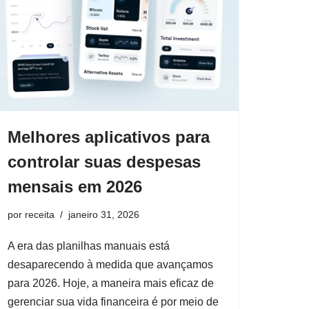
Melhores aplicativos para
controlar suas despesas
mensais em 2026
por
receita
janeiro 31, 2026
A era das planilhas manuais está
desaparecendo à medida que avançamos
para 2026. Hoje, a maneira mais eficaz de
gerenciar sua vida financeira é por meio de