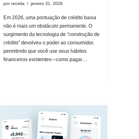
por
receita
janeiro 31, 2026
Em 2026, uma pontuação de crédito baixa
não é mais um obstáculo permanente. O
surgimento da tecnologia de “construção de
crédito” devolveu o poder ao consumidor,
permitindo que você use seus hábitos
financeiros existentes—como pagar…