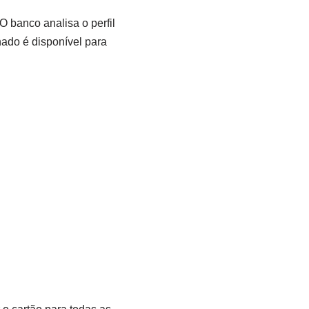
 banco analisa o perfil
gnado é disponível para