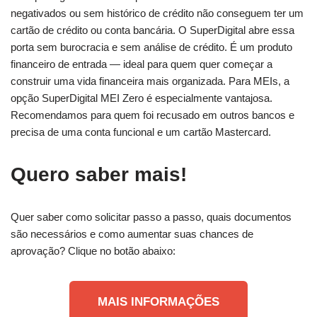
negativados ou sem histórico de crédito não conseguem ter um
cartão de crédito ou conta bancária. O SuperDigital abre essa
porta sem burocracia e sem análise de crédito. É um produto
financeiro de entrada — ideal para quem quer começar a
construir uma vida financeira mais organizada. Para MEIs, a
opção SuperDigital MEI Zero é especialmente vantajosa.
Recomendamos para quem foi recusado em outros bancos e
precisa de uma conta funcional e um cartão Mastercard.
Quero saber mais!
Quer saber como solicitar passo a passo, quais documentos
são necessários e como aumentar suas chances de
aprovação? Clique no botão abaixo:
MAIS INFORMAÇÕES