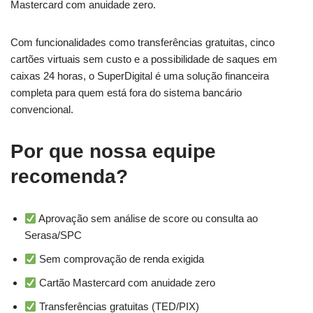
Mastercard com anuidade zero.
Com funcionalidades como transferências gratuitas, cinco
cartões virtuais sem custo e a possibilidade de saques em
caixas 24 horas, o SuperDigital é uma solução financeira
completa para quem está fora do sistema bancário
convencional.
Por que nossa equipe
recomenda?
Aprovação sem análise de score ou consulta ao
Serasa/SPC
Sem comprovação de renda exigida
Cartão Mastercard com anuidade zero
Transferências gratuitas (TED/PIX)