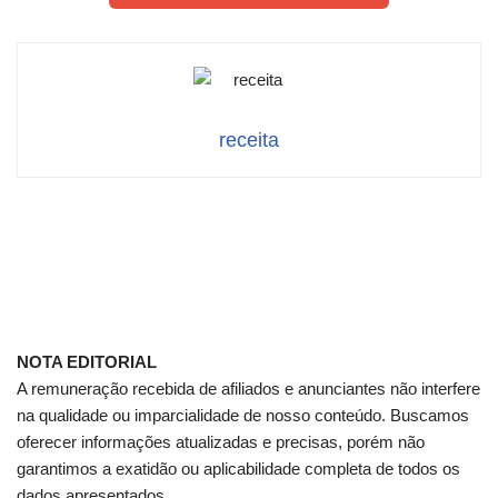
receita
NOTA EDITORIAL
A remuneração recebida de afiliados e anunciantes não interfere
na qualidade ou imparcialidade de nosso conteúdo. Buscamos
oferecer informações atualizadas e precisas, porém não
garantimos a exatidão ou aplicabilidade completa de todos os
dados apresentados.