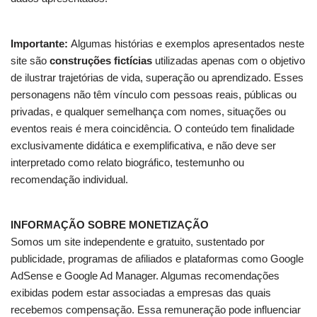
Importante:
Algumas histórias e exemplos apresentados neste
site são
construções fictícias
utilizadas apenas com o objetivo
de ilustrar trajetórias de vida, superação ou aprendizado. Esses
personagens não têm vínculo com pessoas reais, públicas ou
privadas, e qualquer semelhança com nomes, situações ou
eventos reais é mera coincidência. O conteúdo tem finalidade
exclusivamente didática e exemplificativa, e não deve ser
interpretado como relato biográfico, testemunho ou
recomendação individual.
INFORMAÇÃO SOBRE MONETIZAÇÃO
Somos um site independente e gratuito, sustentado por
publicidade, programas de afiliados e plataformas como Google
AdSense e Google Ad Manager. Algumas recomendações
exibidas podem estar associadas a empresas das quais
recebemos compensação. Essa remuneração pode influenciar