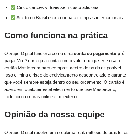
Cinco cartões virtuais sem custo adicional
Aceito no Brasil e exterior para compras internacionais
Como funciona na prática
O SuperDigital funciona como uma
conta de pagamento pré-
paga
. Você carrega a conta com o valor que quiser e usa o
cartão Mastercard para compras dentro do saldo disponível.
Isso elimina o risco de endividamento descontrolado e garante
que você sempre esteja dentro do seu orçamento. O cartão é
aceito em qualquer estabelecimento que use Mastercard,
incluindo compras online e no exterior.
Opinião da nossa equipe
O SuperDigital resolve um problema real: milhões de brasileiros