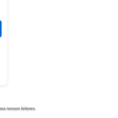
ara nossos leitores.