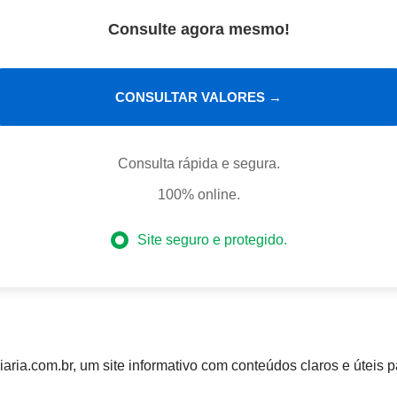
Consulte agora mesmo!
CONSULTAR VALORES →
Consulta rápida e segura.
100% online.
Site seguro e protegido.
aria.com.br, um site informativo com conteúdos claros e úteis p