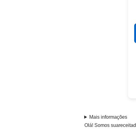
Mais informações
Olá! Somos suareceitadi