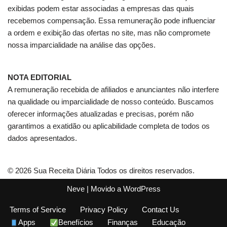
exibidas podem estar associadas a empresas das quais
recebemos compensação. Essa remuneração pode influenciar
a ordem e exibição das ofertas no site, mas não compromete
nossa imparcialidade na análise das opções.
NOTA EDITORIAL
A remuneração recebida de afiliados e anunciantes não interfere
na qualidade ou imparcialidade de nosso conteúdo. Buscamos
oferecer informações atualizadas e precisas, porém não
garantimos a exatidão ou aplicabilidade completa de todos os
dados apresentados.
© 2026 Sua Receita Diária Todos os direitos reservados.
Neve
| Movido a
WordPress
Terms of Service
Privacy Policy
Contact Us
Apps
Benefícios
Finanças
Educação