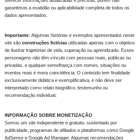
oferecer informações atualizadas e precisas, porém não
garantimos a exatidão ou aplicabilidade completa de todos os
dados apresentados.
Importante:
Algumas histórias e exemplos apresentados neste
site são
construções fictícias
utilizadas apenas com o objetivo
de ilustrar trajetórias de vida, superação ou aprendizado. Esses
personagens não têm vínculo com pessoas reais, públicas ou
privadas, e qualquer semelhança com nomes, situações ou
eventos reais é mera coincidência. O conteúdo tem finalidade
exclusivamente didática e exemplificativa, e não deve ser
interpretado como relato biográfico, testemunho ou
recomendação individual.
INFORMAÇÃO SOBRE MONETIZAÇÃO
Somos um site independente e gratuito, sustentado por
publicidade, programas de afiliados e plataformas como Google
AdSense e Google Ad Manager. Algumas recomendações