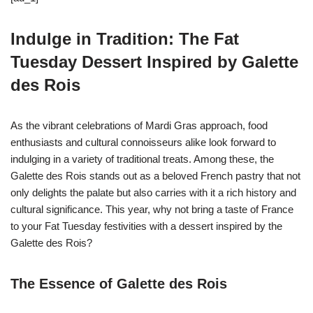
Indulge in Tradition: The Fat
Tuesday Dessert Inspired by Galette
des Rois
As the vibrant celebrations of Mardi Gras approach, food
enthusiasts and cultural connoisseurs alike look forward to
indulging in a variety of traditional treats. Among these, the
Galette des Rois stands out as a beloved French pastry that not
only delights the palate but also carries with it a rich history and
cultural significance. This year, why not bring a taste of France
to your Fat Tuesday festivities with a dessert inspired by the
Galette des Rois?
The Essence of Galette des Rois