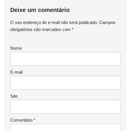
Deixe um comentário
O seu endereço de e-mail não será publicado.
Campos
obrigatórios são marcados com
*
Nome
E-mail
Site
Comentário
*