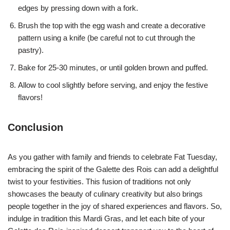
edges by pressing down with a fork.
Brush the top with the egg wash and create a decorative
pattern using a knife (be careful not to cut through the
pastry).
Bake for 25-30 minutes, or until golden brown and puffed.
Allow to cool slightly before serving, and enjoy the festive
flavors!
Conclusion
As you gather with family and friends to celebrate Fat Tuesday,
embracing the spirit of the Galette des Rois can add a delightful
twist to your festivities. This fusion of traditions not only
showcases the beauty of culinary creativity but also brings
people together in the joy of shared experiences and flavors. So,
indulge in tradition this Mardi Gras, and let each bite of your