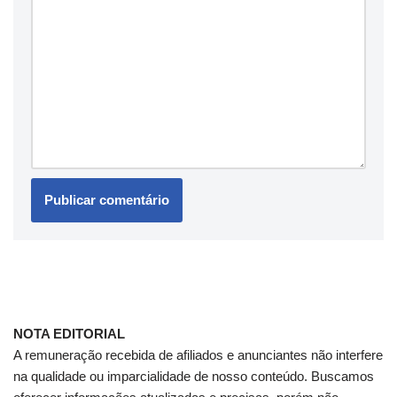
NOTA EDITORIAL
A remuneração recebida de afiliados e anunciantes não interfere
na qualidade ou imparcialidade de nosso conteúdo. Buscamos