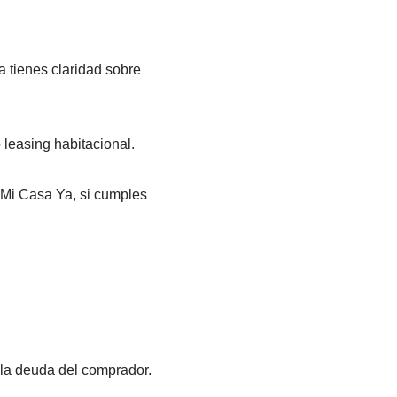
a tienes claridad sobre
 leasing habitacional.
a Mi Casa Ya, si cumples
 la deuda del comprador.