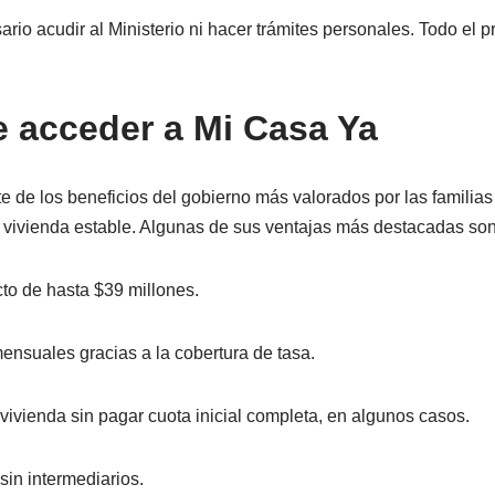
rio acudir al Ministerio ni hacer trámites personales. Todo el 
e acceder a Mi Casa Ya
te de los beneficios del gobierno más valorados por las famili
 vivienda estable. Algunas de sus ventajas más destacadas son
to de hasta $39 millones.
nsuales gracias a la cobertura de tasa.
 vivienda sin pagar cuota inicial completa, en algunos casos.
sin intermediarios.