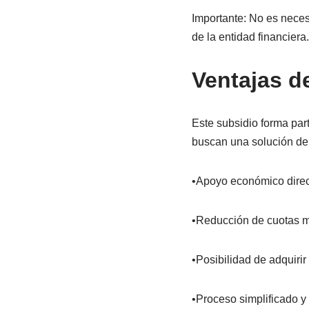
Importante: No es necesa
de la entidad financiera.
Ventajas d
Este subsidio forma par
buscan una solución de
•Apoyo económico direc
•Reducción de cuotas me
•Posibilidad de adquirir
•Proceso simplificado y 