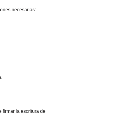
ciones necesarias:
a.
 firmar la escritura de