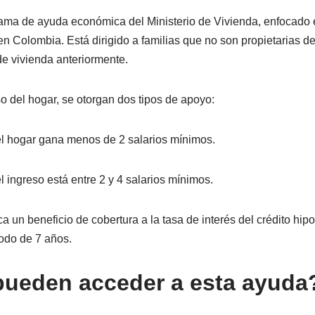
ma de ayuda económica del Ministerio de Vivienda, enfocado en
n Colombia. Está dirigido a familias que no son propietarias d
de vivienda anteriormente.
 del hogar, se otorgan dos tipos de apoyo:
el hogar gana menos de 2 salarios mínimos.
l ingreso está entre 2 y 4 salarios mínimos.
a un beneficio de cobertura a la tasa de interés del crédito hipo
iodo de 7 años.
ueden acceder a esta ayuda