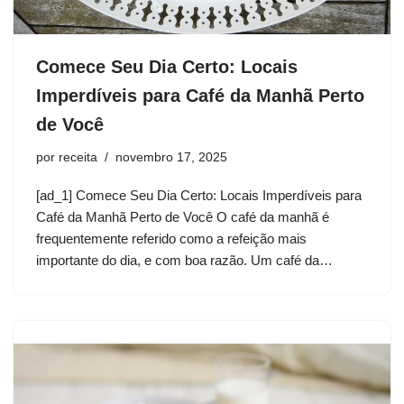
Comece Seu Dia Certo: Locais
Imperdíveis para Café da Manhã Perto
de Você
por
receita
novembro 17, 2025
[ad_1] Comece Seu Dia Certo: Locais Imperdíveis para
Café da Manhã Perto de Você O café da manhã é
frequentemente referido como a refeição mais
importante do dia, e com boa razão. Um café da…