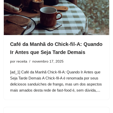
Café da Manhã do Chick-fil-A: Quando
Ir Antes que Seja Tarde Demais
por
receita
novembro 17, 2025
[ad_1] Café da Manhã Chick-fil-A: Quando Ir Antes que
Seja Tarde Demais A Chick-fil-A é renomada por seus
deliciosos sanduíches de frango, mas um dos aspectos
mais amados desta rede de fast-food é, sem dúvida,…