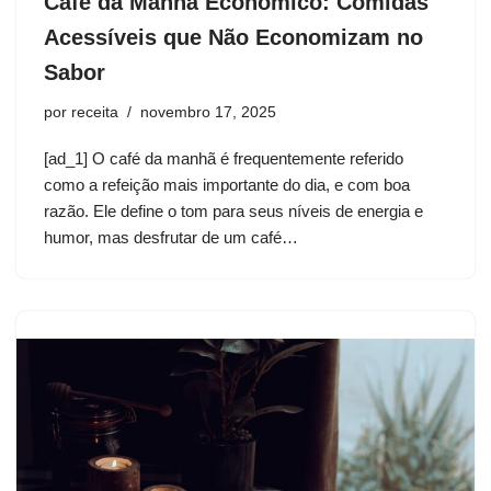
Café da Manhã Econômico: Comidas
Acessíveis que Não Economizam no
Sabor
por
receita
novembro 17, 2025
[ad_1] O café da manhã é frequentemente referido
como a refeição mais importante do dia, e com boa
razão. Ele define o tom para seus níveis de energia e
humor, mas desfrutar de um café…