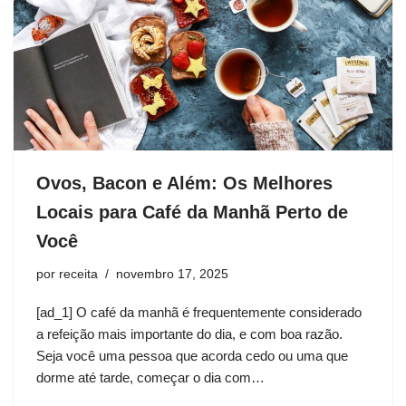
Ovos, Bacon e Além: Os Melhores
Locais para Café da Manhã Perto de
Você
por
receita
novembro 17, 2025
[ad_1] O café da manhã é frequentemente considerado
a refeição mais importante do dia, e com boa razão.
Seja você uma pessoa que acorda cedo ou uma que
dorme até tarde, começar o dia com…