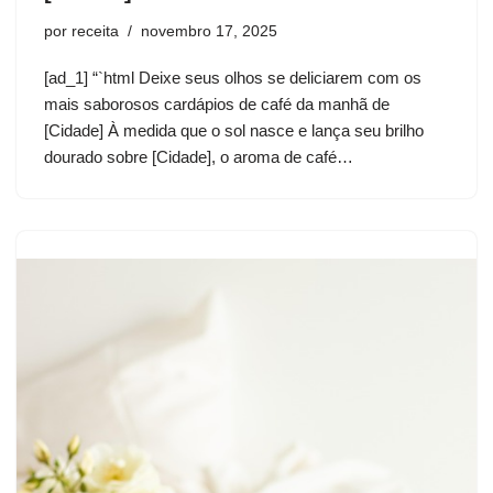
por
receita
novembro 17, 2025
[ad_1] “`html Deixe seus olhos se deliciarem com os
mais saborosos cardápios de café da manhã de
[Cidade] À medida que o sol nasce e lança seu brilho
dourado sobre [Cidade], o aroma de café…