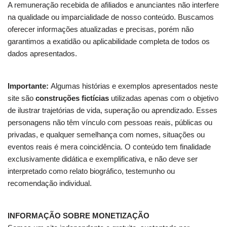
A remuneração recebida de afiliados e anunciantes não interfere
na qualidade ou imparcialidade de nosso conteúdo. Buscamos
oferecer informações atualizadas e precisas, porém não
garantimos a exatidão ou aplicabilidade completa de todos os
dados apresentados.
Importante:
Algumas histórias e exemplos apresentados neste
site são
construções fictícias
utilizadas apenas com o objetivo
de ilustrar trajetórias de vida, superação ou aprendizado. Esses
personagens não têm vínculo com pessoas reais, públicas ou
privadas, e qualquer semelhança com nomes, situações ou
eventos reais é mera coincidência. O conteúdo tem finalidade
exclusivamente didática e exemplificativa, e não deve ser
interpretado como relato biográfico, testemunho ou
recomendação individual.
INFORMAÇÃO SOBRE MONETIZAÇÃO