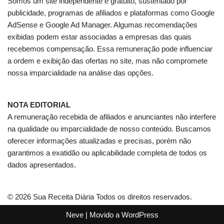
Somos um site independente e gratuito, sustentado por
publicidade, programas de afiliados e plataformas como Google
AdSense e Google Ad Manager. Algumas recomendações
exibidas podem estar associadas a empresas das quais
recebemos compensação. Essa remuneração pode influenciar
a ordem e exibição das ofertas no site, mas não compromete
nossa imparcialidade na análise das opções.
NOTA EDITORIAL
A remuneração recebida de afiliados e anunciantes não interfere
na qualidade ou imparcialidade de nosso conteúdo. Buscamos
oferecer informações atualizadas e precisas, porém não
garantimos a exatidão ou aplicabilidade completa de todos os
dados apresentados.
© 2026 Sua Receita Diária Todos os direitos reservados.
Neve
| Movido a
WordPress