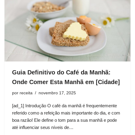
Guia Definitivo do Café da Manhã:
Onde Comer Esta Manhã em [Cidade]
por
receita
novembro 17, 2025
[ad_1] Introdução O café da manhã é frequentemente
referido como a refeição mais importante do dia, e com
boa razão! Ele define o tom para a sua manhã e pode
até influenciar seus níveis de…