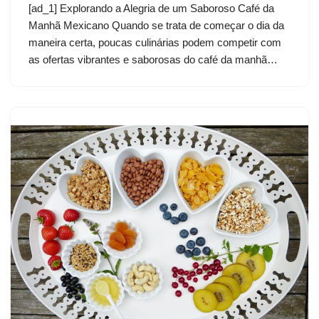
[ad_1] Explorando a Alegria de um Saboroso Café da
Manhã Mexicano Quando se trata de começar o dia da
maneira certa, poucas culinárias podem competir com
as ofertas vibrantes e saborosas do café da manhã…