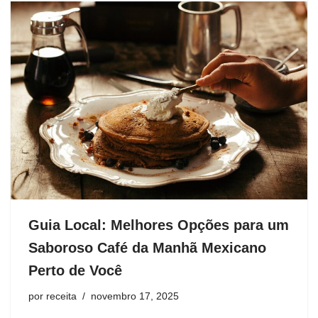
Guia Local: Melhores Opções para um
Saboroso Café da Manhã Mexicano
Perto de Você
por
receita
novembro 17, 2025