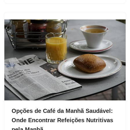
Opções de Café da Manhã Saudável:
Onde Encontrar Refeições Nutritivas
pela Manhã