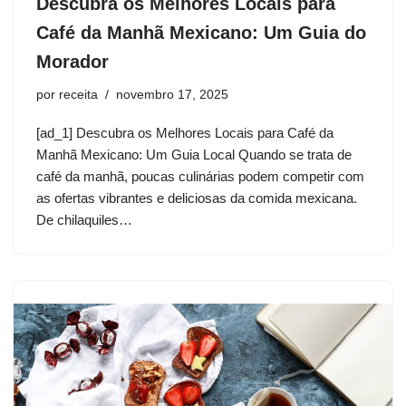
Descubra os Melhores Locais para
Café da Manhã Mexicano: Um Guia do
Morador
por
receita
novembro 17, 2025
[ad_1] Descubra os Melhores Locais para Café da
Manhã Mexicano: Um Guia Local Quando se trata de
café da manhã, poucas culinárias podem competir com
as ofertas vibrantes e deliciosas da comida mexicana.
De chilaquiles…