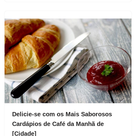
Delicie-se com os Mais Saborosos
Cardápios de Café da Manhã de
[Cidade]