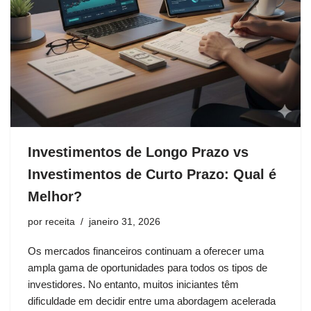
Investimentos de Longo Prazo vs
Investimentos de Curto Prazo: Qual é
Melhor?
por
receita
janeiro 31, 2026
Os mercados financeiros continuam a oferecer uma
ampla gama de oportunidades para todos os tipos de
investidores. No entanto, muitos iniciantes têm
dificuldade em decidir entre uma abordagem acelerada