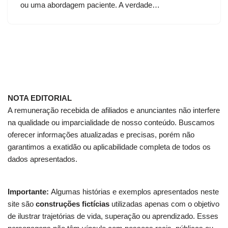
ou uma abordagem paciente. A verdade…
NOTA EDITORIAL
A remuneração recebida de afiliados e anunciantes não interfere
na qualidade ou imparcialidade de nosso conteúdo. Buscamos
oferecer informações atualizadas e precisas, porém não
garantimos a exatidão ou aplicabilidade completa de todos os
dados apresentados.
Importante:
Algumas histórias e exemplos apresentados neste
site são
construções fictícias
utilizadas apenas com o objetivo
de ilustrar trajetórias de vida, superação ou aprendizado. Esses