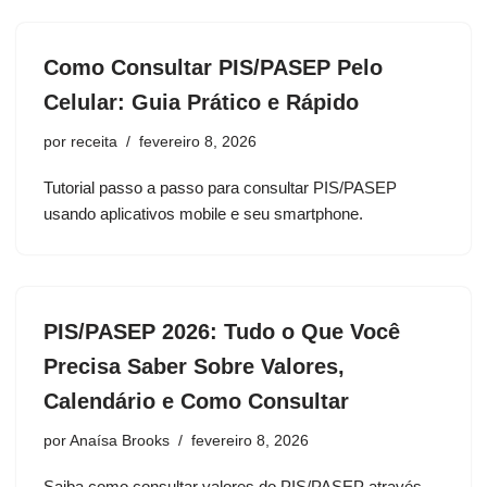
Como Consultar PIS/PASEP Pelo
Celular: Guia Prático e Rápido
por
receita
fevereiro 8, 2026
Tutorial passo a passo para consultar PIS/PASEP
usando aplicativos mobile e seu smartphone.
PIS/PASEP 2026: Tudo o Que Você
Precisa Saber Sobre Valores,
Calendário e Como Consultar
por
Anaísa Brooks
fevereiro 8, 2026
Saiba como consultar valores do PIS/PASEP através