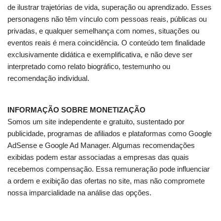
de ilustrar trajetórias de vida, superação ou aprendizado. Esses
personagens não têm vínculo com pessoas reais, públicas ou
privadas, e qualquer semelhança com nomes, situações ou
eventos reais é mera coincidência. O conteúdo tem finalidade
exclusivamente didática e exemplificativa, e não deve ser
interpretado como relato biográfico, testemunho ou
recomendação individual.
INFORMAÇÃO SOBRE MONETIZAÇÃO
Somos um site independente e gratuito, sustentado por
publicidade, programas de afiliados e plataformas como Google
AdSense e Google Ad Manager. Algumas recomendações
exibidas podem estar associadas a empresas das quais
recebemos compensação. Essa remuneração pode influenciar
a ordem e exibição das ofertas no site, mas não compromete
nossa imparcialidade na análise das opções.