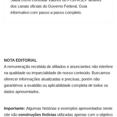
dos canais oficiais do Governo Federal. Guia
informativo com passo a passo completo.
NOTA EDITORIAL
A remuneração recebida de afiliados e anunciantes não interfere
na qualidade ou imparcialidade de nosso conteúdo. Buscamos
oferecer informações atualizadas e precisas, porém não
garantimos a exatidão ou aplicabilidade completa de todos os
dados apresentados.
Importante:
Algumas histórias e exemplos apresentados neste
site são
construções fictícias
utilizadas apenas com o objetivo