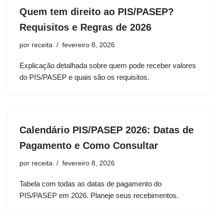
Quem tem direito ao PIS/PASEP?
Requisitos e Regras de 2026
por
receita
fevereiro 8, 2026
Explicação detalhada sobre quem pode receber valores
do PIS/PASEP e quais são os requisitos.
Calendário PIS/PASEP 2026: Datas de
Pagamento e Como Consultar
por
receita
fevereiro 8, 2026
Tabela com todas as datas de pagamento do
PIS/PASEP em 2026. Planeje seus recebimentos.