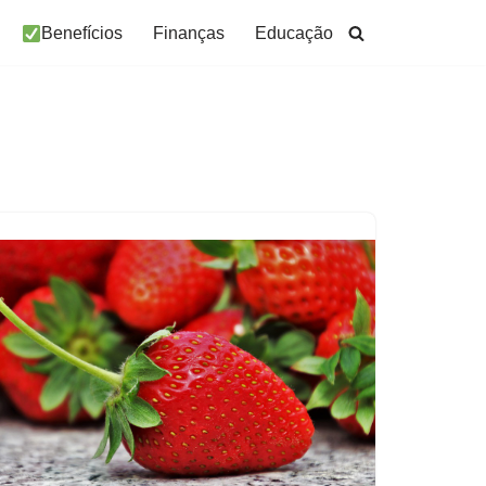
Benefícios
Finanças
Educação