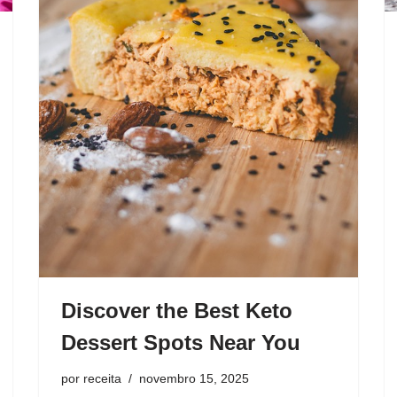
Discover the Best Keto
Dessert Spots Near You
por
receita
novembro 15, 2025