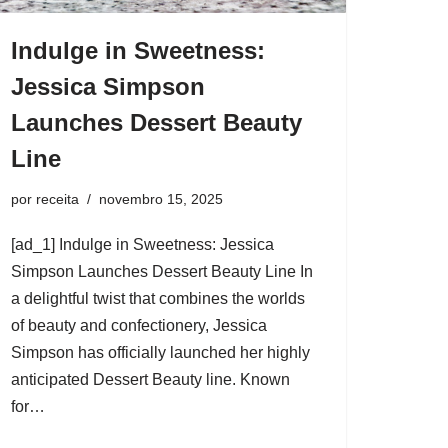
Indulge in Sweetness:
Jessica Simpson
Launches Dessert Beauty
Line
por
receita
novembro 15, 2025
[ad_1] Indulge in Sweetness: Jessica
Simpson Launches Dessert Beauty Line In
a delightful twist that combines the worlds
of beauty and confectionery, Jessica
Simpson has officially launched her highly
anticipated Dessert Beauty line. Known
for…