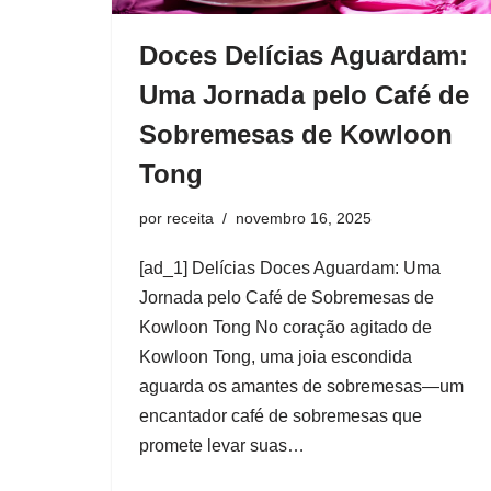
Doces Delícias Aguardam:
Uma Jornada pelo Café de
Sobremesas de Kowloon
Tong
por
receita
novembro 16, 2025
[ad_1] Delícias Doces Aguardam: Uma
Jornada pelo Café de Sobremesas de
Kowloon Tong No coração agitado de
Kowloon Tong, uma joia escondida
aguarda os amantes de sobremesas—um
encantador café de sobremesas que
promete levar suas…