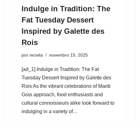
Indulge in Tradition: The
Fat Tuesday Dessert
Inspired by Galette des
Rois
por
receita
novembro 15, 2025
[ad_1] Indulge in Tradition: The Fat
Tuesday Dessert Inspired by Galette des
Rois As the vibrant celebrations of Mardi
Gras approach, food enthusiasts and
cultural connoisseurs alike look forward to
indulging in a variety of…