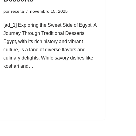
por
receita
novembro 15, 2025
[ad_1] Exploring the Sweet Side of Egypt: A
Journey Through Traditional Desserts
Egypt, with its rich history and vibrant
culture, is a land of diverse flavors and
culinary delights. While savory dishes like
koshari and…