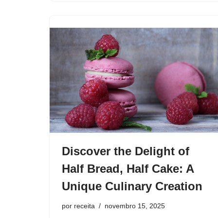
Discover the Delight of
Half Bread, Half Cake: A
Unique Culinary Creation
por
receita
novembro 15, 2025