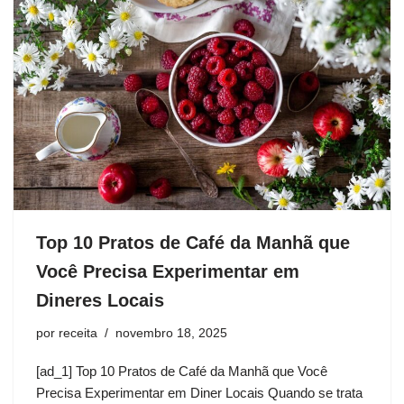
Top 10 Pratos de Café da Manhã que
Você Precisa Experimentar em
Dineres Locais
por
receita
novembro 18, 2025
[ad_1] Top 10 Pratos de Café da Manhã que Você
Precisa Experimentar em Diner Locais Quando se trata