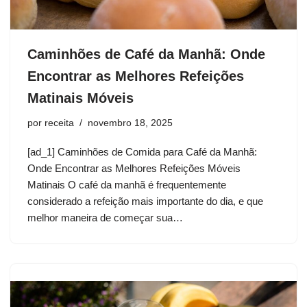
Caminhões de Café da Manhã: Onde
Encontrar as Melhores Refeições
Matinais Móveis
por
receita
novembro 18, 2025
[ad_1] Caminhões de Comida para Café da Manhã:
Onde Encontrar as Melhores Refeições Móveis
Matinais O café da manhã é frequentemente
considerado a refeição mais importante do dia, e que
melhor maneira de começar sua…