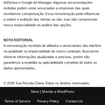
AdSense e Google Ad Manager. Algumas recomendações
exibidas podem estar associadas a empresas das quais
recebemos compensação. Essa remuneração pode influenciar
a ordem e exibição das ofertas no site, mas não compromete
nossa imparcialidade na análise das opções.
NOTA EDITORIAL
A remuneração recebida de afiliados e anunciantes não interfere
na qualidade ou imparcialidade de nosso conteúdo. Buscamos
oferecer informações atualizadas e precisas, porém não
garantimos a exatidão ou aplicabilidade completa de todos os
dados apresentados.
© 2026 Sua Receita Diária Todos os direitos reservados.
Neve
| Movido a
WordPress
Terms of Service
Privacy Policy
Contact Us