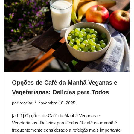
Opções de Café da Manhã Veganas e
Vegetarianas: Delícias para Todos
por
receita
novembro 18, 2025
[ad_1] Opções de Café da Manhã Veganas e
Vegetarianas: Delícias para Todos O café da manhã é
frequentemente considerado a refeição mais importante