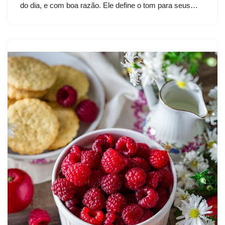
do dia, e com boa razão. Ele define o tom para seus…