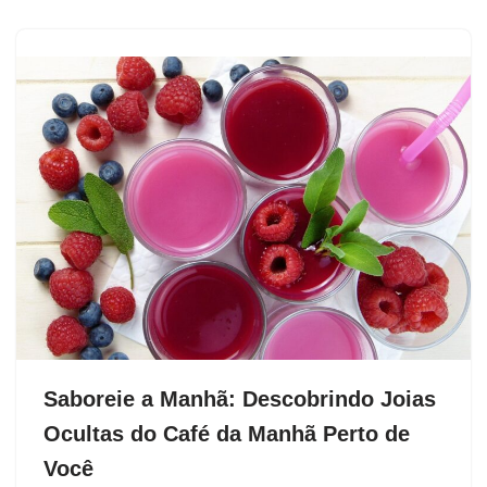
Saboreie a Manhã: Descobrindo Joias
Ocultas do Café da Manhã Perto de
Você