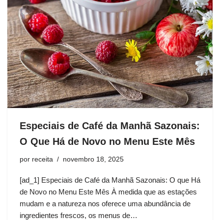
Especiais de Café da Manhã Sazonais:
O Que Há de Novo no Menu Este Mês
por
receita
novembro 18, 2025
[ad_1] Especiais de Café da Manhã Sazonais: O que Há
de Novo no Menu Este Mês À medida que as estações
mudam e a natureza nos oferece uma abundância de
ingredientes frescos, os menus de…