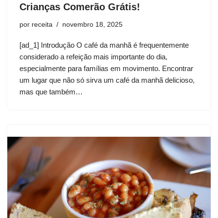
Crianças Comerão Grátis!
por
receita
novembro 18, 2025
[ad_1] Introdução O café da manhã é frequentemente
considerado a refeição mais importante do dia,
especialmente para famílias em movimento. Encontrar
um lugar que não só sirva um café da manhã delicioso,
mas que também…