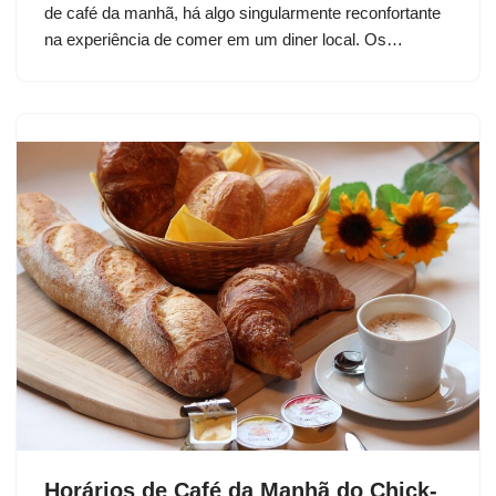
de café da manhã, há algo singularmente reconfortante
na experiência de comer em um diner local. Os…
Horários de Café da Manhã do Chick-