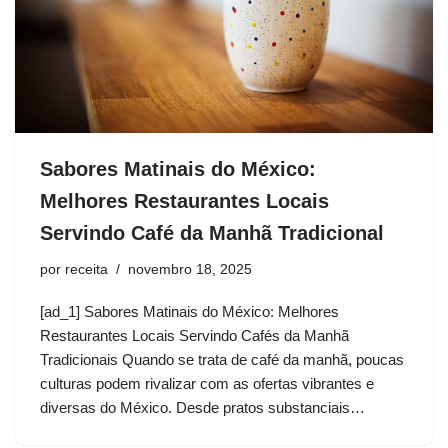
Sabores Matinais do México:
Melhores Restaurantes Locais
Servindo Café da Manhã Tradicional
por
receita
novembro 18, 2025
[ad_1] Sabores Matinais do México: Melhores
Restaurantes Locais Servindo Cafés da Manhã
Tradicionais Quando se trata de café da manhã, poucas
culturas podem rivalizar com as ofertas vibrantes e
diversas do México. Desde pratos substanciais…