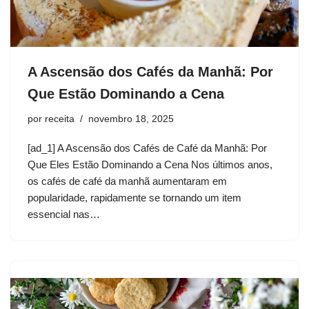
A Ascensão dos Cafés da Manhã: Por
Que Estão Dominando a Cena
por
receita
novembro 18, 2025
[ad_1] A Ascensão dos Cafés de Café da Manhã: Por
Que Eles Estão Dominando a Cena Nos últimos anos,
os cafés de café da manhã aumentaram em
popularidade, rapidamente se tornando um item
essencial nas…