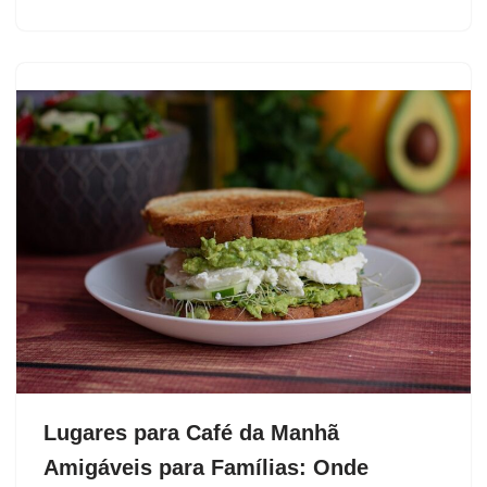
Lugares para Café da Manhã
Amigáveis para Famílias: Onde