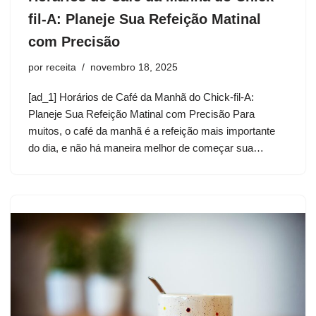
fil-A: Planeje Sua Refeição Matinal
com Precisão
por
receita
novembro 18, 2025
[ad_1] Horários de Café da Manhã do Chick-fil-A:
Planeje Sua Refeição Matinal com Precisão Para
muitos, o café da manhã é a refeição mais importante
do dia, e não há maneira melhor de começar sua…