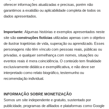
oferecer informações atualizadas e precisas, porém não
garantimos a exatidão ou aplicabilidade completa de todos os
dados apresentados.
Importante:
Algumas histórias e exemplos apresentados neste
site são
construções fictícias
utilizadas apenas com o objetivo
de ilustrar trajetórias de vida, superação ou aprendizado. Esses
personagens não têm vínculo com pessoas reais, públicas ou
privadas, e qualquer semelhança com nomes, situações ou
eventos reais é mera coincidência. O conteúdo tem finalidade
exclusivamente didática e exemplificativa, e não deve ser
interpretado como relato biográfico, testemunho ou
recomendação individual.
INFORMAÇÃO SOBRE MONETIZAÇÃO
Somos um site independente e gratuito, sustentado por
publicidade, programas de afiliados e plataformas como Google