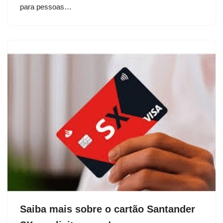
para pessoas…
Saiba mais sobre o cartão Santander