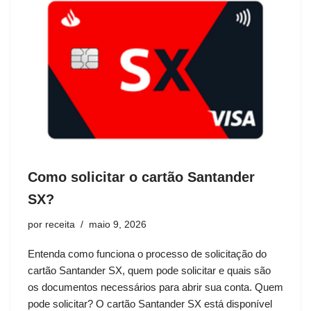
Como solicitar o cartão Santander
SX?
por
receita
maio 9, 2026
Entenda como funciona o processo de solicitação do
cartão Santander SX, quem pode solicitar e quais são
os documentos necessários para abrir sua conta. Quem
pode solicitar? O cartão Santander SX está disponível