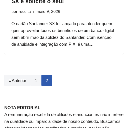
SX e solicite o seu!
por
receita
maio 9, 2026
O cartão Santander SX foi lançado para atender quem
quer aproveitar todos os benefícios de um banco digital
sem abrir mão da solidez do Santander. Com isenção
de anuidade e integração com PIX, é uma…
« Anterior
1
2
NOTA EDITORIAL
A remuneração recebida de afiliados e anunciantes não interfere
na qualidade ou imparcialidade de nosso conteúdo. Buscamos