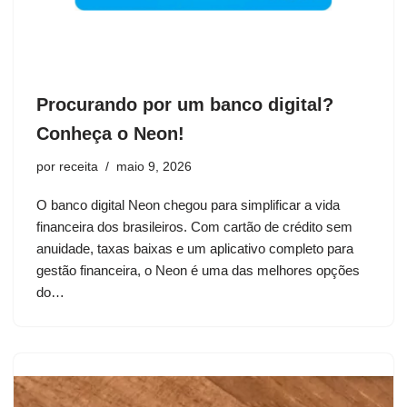
Procurando por um banco digital?
Conheça o Neon!
por
receita
maio 9, 2026
O banco digital Neon chegou para simplificar a vida
financeira dos brasileiros. Com cartão de crédito sem
anuidade, taxas baixas e um aplicativo completo para
gestão financeira, o Neon é uma das melhores opções
do…