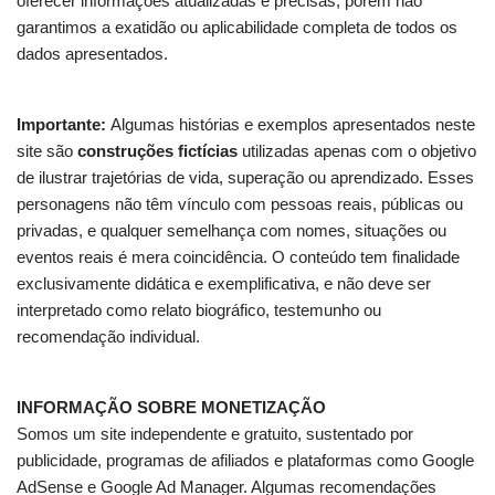
oferecer informações atualizadas e precisas, porém não
garantimos a exatidão ou aplicabilidade completa de todos os
dados apresentados.
Importante:
Algumas histórias e exemplos apresentados neste
site são
construções fictícias
utilizadas apenas com o objetivo
de ilustrar trajetórias de vida, superação ou aprendizado. Esses
personagens não têm vínculo com pessoas reais, públicas ou
privadas, e qualquer semelhança com nomes, situações ou
eventos reais é mera coincidência. O conteúdo tem finalidade
exclusivamente didática e exemplificativa, e não deve ser
interpretado como relato biográfico, testemunho ou
recomendação individual.
INFORMAÇÃO SOBRE MONETIZAÇÃO
Somos um site independente e gratuito, sustentado por
publicidade, programas de afiliados e plataformas como Google
AdSense e Google Ad Manager. Algumas recomendações