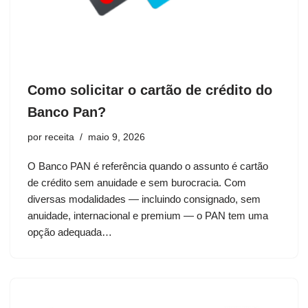
Como solicitar o cartão de crédito do
Banco Pan?
por
receita
maio 9, 2026
O Banco PAN é referência quando o assunto é cartão
de crédito sem anuidade e sem burocracia. Com
diversas modalidades — incluindo consignado, sem
anuidade, internacional e premium — o PAN tem uma
opção adequada…