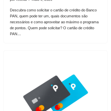
Descubra como solicitar o cartão de crédito do Banco
PAN, quem pode ter um, quais documentos são
necessários e como aproveitar ao máximo o programa
de pontos. Quem pode solicitar? O cartão de crédito
PAN…