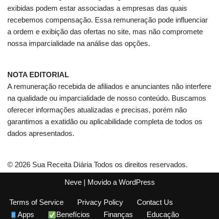
exibidas podem estar associadas a empresas das quais
recebemos compensação. Essa remuneração pode influenciar
a ordem e exibição das ofertas no site, mas não compromete
nossa imparcialidade na análise das opções.
NOTA EDITORIAL
A remuneração recebida de afiliados e anunciantes não interfere
na qualidade ou imparcialidade de nosso conteúdo. Buscamos
oferecer informações atualizadas e precisas, porém não
garantimos a exatidão ou aplicabilidade completa de todos os
dados apresentados.
© 2026 Sua Receita Diária Todos os direitos reservados.
Neve
| Movido a
WordPress
Terms of Service
Privacy Policy
Contact Us
Apps
Benefícios
Finanças
Educação