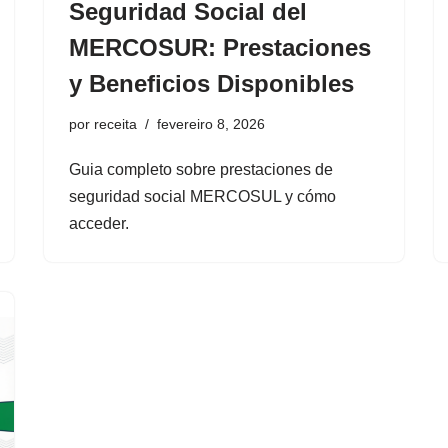
Seguridad Social del
MERCOSUR: Prestaciones
y Beneficios Disponibles
por
receita
fevereiro 8, 2026
Guia completo sobre prestaciones de
seguridad social MERCOSUL y cómo
acceder.