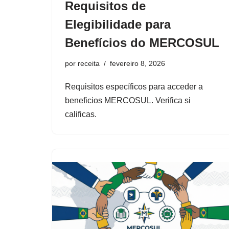
Requisitos de
Elegibilidade para
Benefícios do MERCOSUL
por
receita
fevereiro 8, 2026
Requisitos específicos para acceder a
beneficios MERCOSUL. Verifica si
calificas.