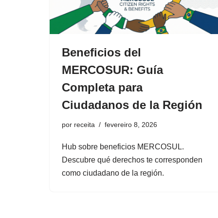
Beneficios del
MERCOSUR: Guía
Completa para
Ciudadanos de la Región
por
receita
fevereiro 8, 2026
Hub sobre beneficios MERCOSUL.
Descubre qué derechos te corresponden
como ciudadano de la región.