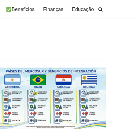
Benefícios
Finanças
Educação