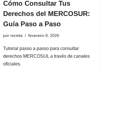
Cómo Consultar Tus
Derechos del MERCOSUR:
Guía Paso a Paso
por
receita
fevereiro 8, 2026
Tutorial passo a passo para consultar
derechos MERCOSUL a través de canales
oficiales.