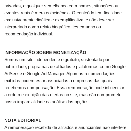
privadas, e qualquer semelhança com nomes, situações ou
eventos reais é mera coincidência. O conteúdo tem finalidade
exclusivamente didática e exemplificativa, e não deve ser
interpretado como relato biográfico, testemunho ou
recomendação individual.
INFORMAÇÃO SOBRE MONETIZAÇÃO
Somos um site independente e gratuito, sustentado por
publicidade, programas de afiliados e plataformas como Google
AdSense e Google Ad Manager. Algumas recomendações
exibidas podem estar associadas a empresas das quais
recebemos compensação. Essa remuneração pode influenciar
a ordem e exibição das ofertas no site, mas não compromete
nossa imparcialidade na análise das opções.
NOTA EDITORIAL
A remuneração recebida de afiliados e anunciantes não interfere